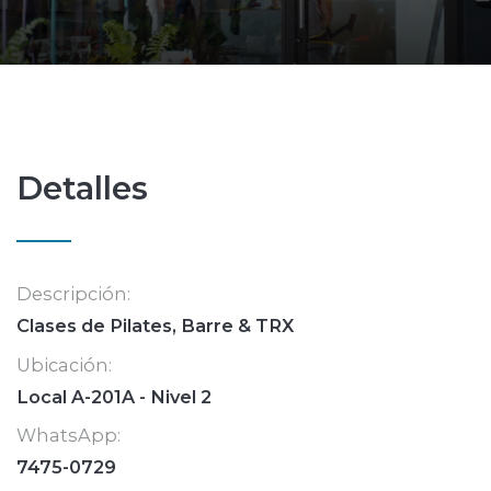
Detalles
Descripción:
Clases de Pilates, Barre & TRX
Ubicación:
Local A-201A - Nivel 2
WhatsApp:
7475-0729