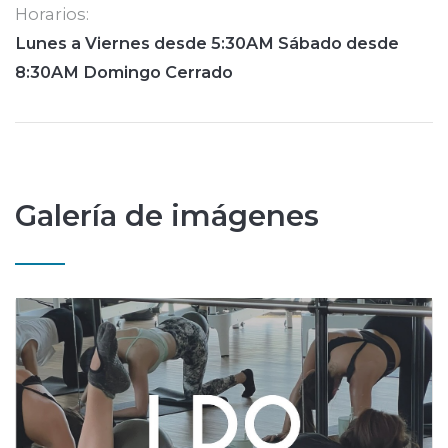
Horarios:
Lunes a Viernes desde 5:30AM Sábado desde
8:30AM Domingo Cerrado
Galería de imágenes