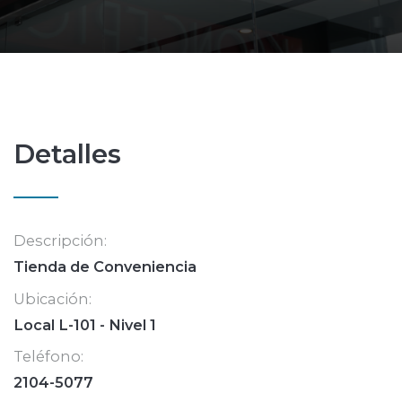
Detalles
Descripción:
Tienda de Conveniencia
Ubicación:
Local L-101 - Nivel 1
Teléfono:
2104-5077