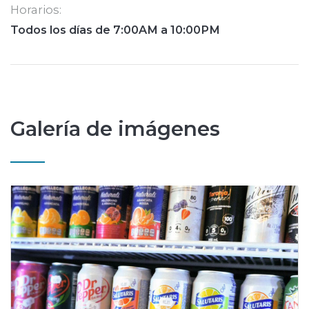
Horarios:
Todos los días de 7:00AM a 10:00PM
Galería de imágenes