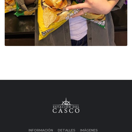
INFORMACIÓN
DETALLES
IMÁGENES