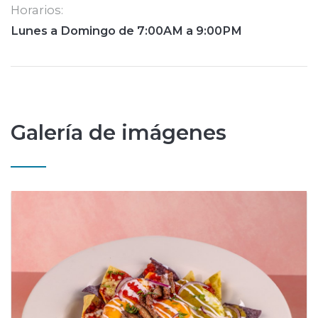
Horarios:
Lunes a Domingo de 7:00AM a 9:00PM
Galería de imágenes