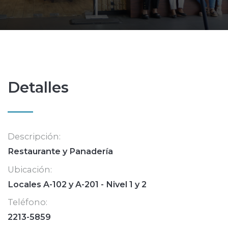
Detalles
Descripción:
Restaurante y Panadería
Ubicación:
Locales A-102 y A-201 - Nivel 1 y 2
Teléfono:
2213-5859