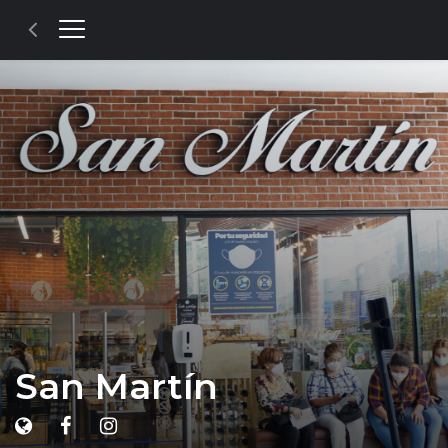
San Martín