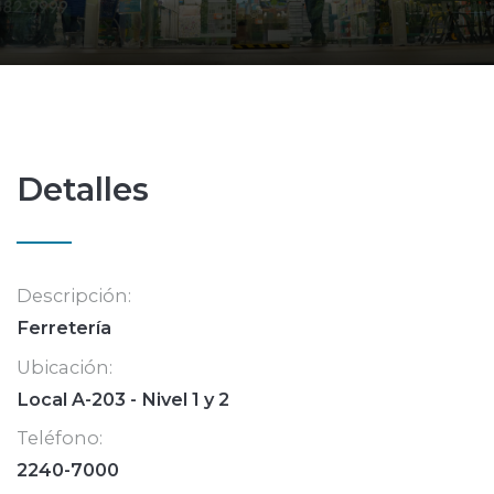
Detalles
Descripción:
Ferretería
Ubicación:
Local A-203 - Nivel 1 y 2
Teléfono:
2240-7000