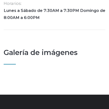
Horarios:
Lunes a Sábado de 7:30AM a 7:30PM Domingo de
8:00AM a 6:00PM
Galería de imágenes