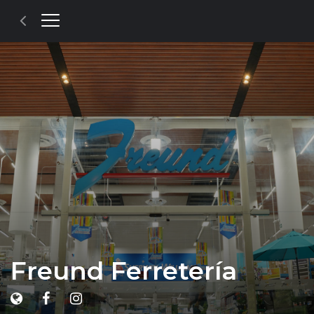
Freund Ferretería