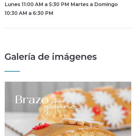
Lunes 11:00 AM a 5:30 PM Martes a Domingo
10:30 AM a 6:30 PM
Galería de imágenes