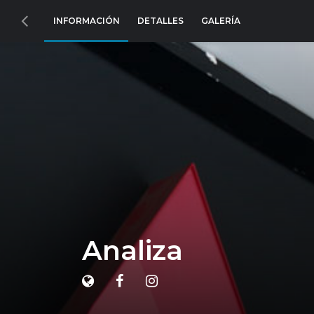
INFORMACIÓN
DETALLES
GALERÍA
Analiza