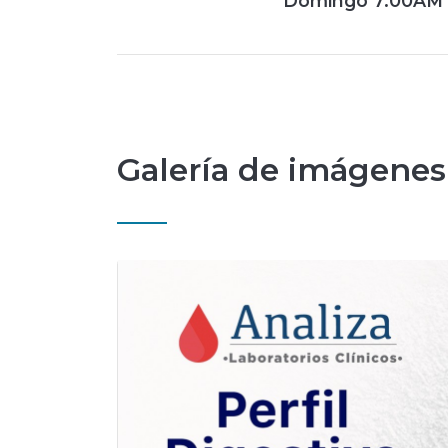
Domingo 7:00AM 
Galería de imágenes