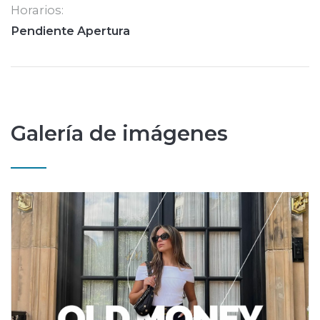
Horarios:
Pendiente Apertura
Galería de imágenes