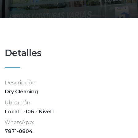
Detalles
Descripción:
Dry Cleaning
Ubicación:
Local L-106 - Nivel 1
WhatsApp:
7871-0804