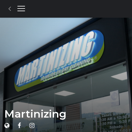
Martinizing