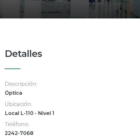
Detalles
Descripción:
Óptica
Ubicación:
Local L-110 - Nivel 1
Teléfono:
2242-7068