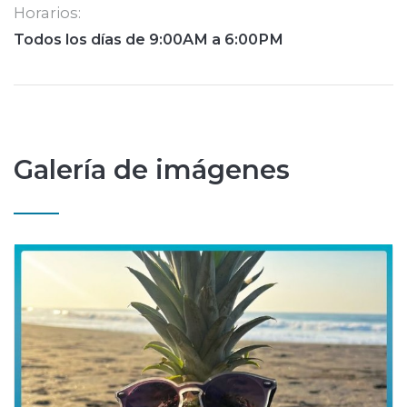
Horarios:
Todos los días de 9:00AM a 6:00PM
Galería de imágenes