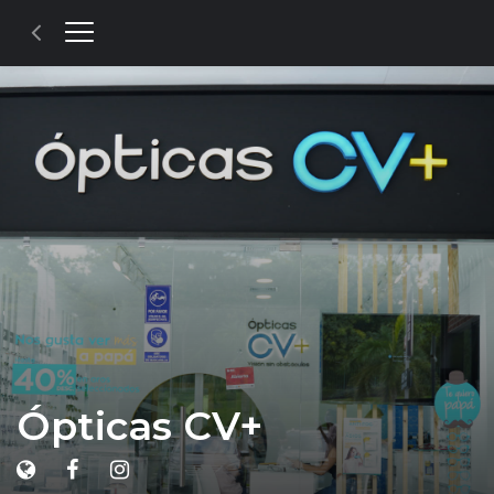
Ópticas CV+