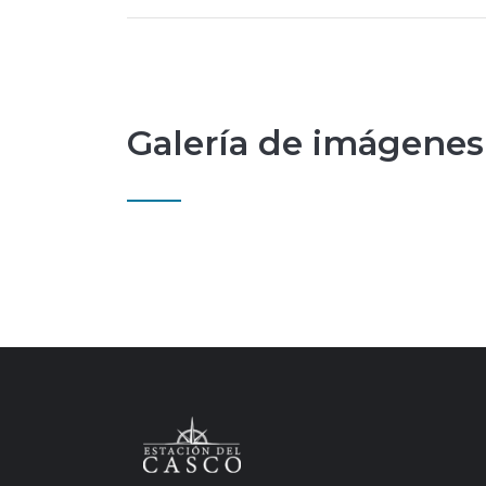
Galería de imágenes