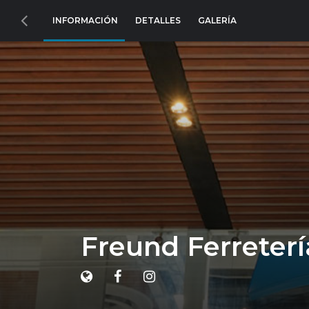
INFORMACIÓN
DETALLES
GALERÍA
Freund Ferreterí