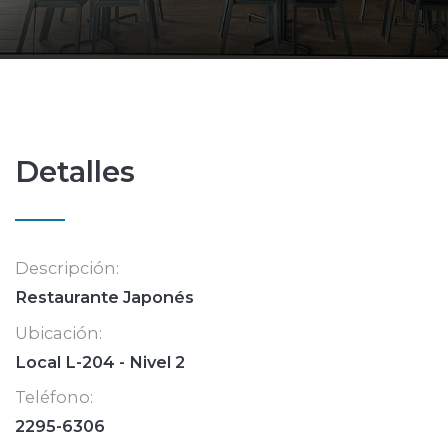
Detalles
Descripción:
Restaurante Japonés
Ubicación:
Local L-204 - Nivel 2
Teléfono:
2295-6306