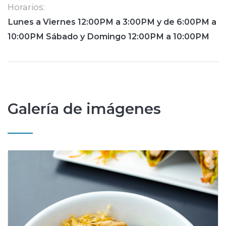
Horarios:
Lunes a Viernes 12:00PM a 3:00PM y de 6:00PM a
10:00PM Sábado y Domingo 12:00PM a 10:00PM
Galería de imágenes