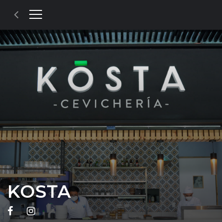
KOSTA