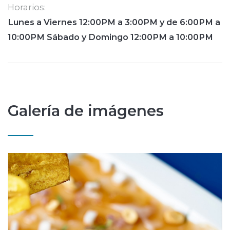
Horarios:
Lunes a Viernes 12:00PM a 3:00PM y de 6:00PM a
10:00PM Sábado y Domingo 12:00PM a 10:00PM
Galería de imágenes