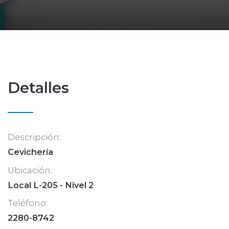
Detalles
Descripción:
Cevichería
Ubicación:
Local L-205 - Nivel 2
Teléfono:
2280-8742