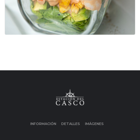
INFORMACIÓN
DETALLES
IMÁGENES