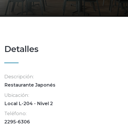
Detalles
Descripción:
Restaurante Japonés
Ubicación:
Local L-204 - Nivel 2
Teléfono:
2295-6306