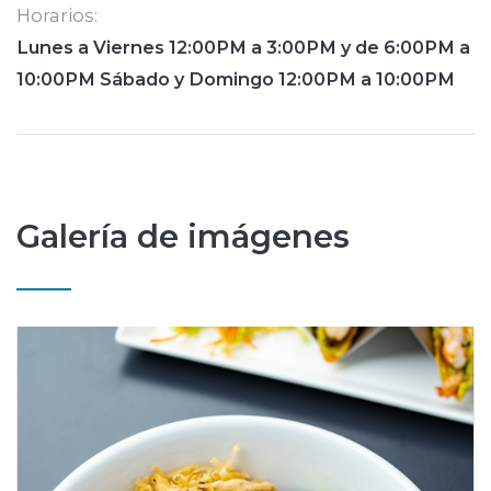
Horarios:
Lunes a Viernes 12:00PM a 3:00PM y de 6:00PM a
10:00PM Sábado y Domingo 12:00PM a 10:00PM
Galería de imágenes